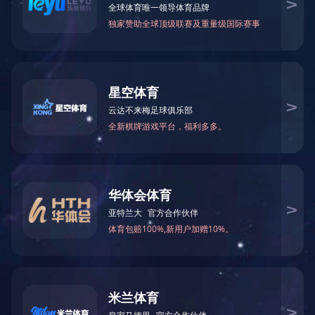
人才
教育
诚聘
理念
培训
英才
青山钢铁