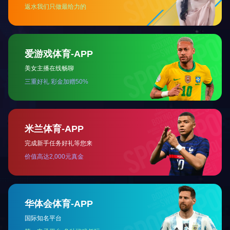
工
10
机
基
门
田
工
部
青
产
江-
浙
基
修
10
合
研
门
田
部
青
江-
合
浙
工
金
究
2
研
外
门
田
青
金
江-
浙
研
院
究
2
贸
销
田
销
青
江-
浙
究
院
业
售
2
业
销
售
田
青
江-
员
务
部
务
售
5
经
田
青
员
员
部
理
田