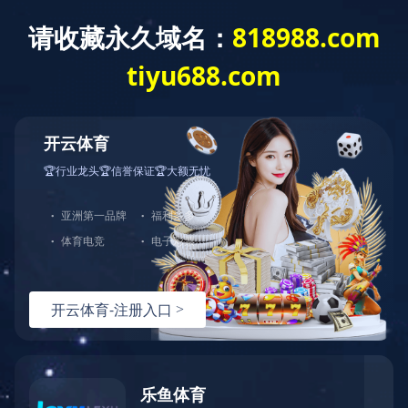
篮球下注平台
篮球下注平台
关于青山
产品服务
篮球下注平台
咨询中心
人力资源
篮球下注平台-篮球比赛下注平台
采购平台
诚聘英才
EN
RECRUI