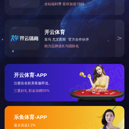
誉
江-
浙
空
书
钢
钢
5
炉
炼
特
产品系
青
江-
感
浙
列
工
部
前
钢
5
冶
田
青
应
江-
浙
工
部
管
5
采
采
田
炉
青
江-
生
浙
理
购
购
3
叉
操
田
青
产
江-
生
浙
部
员
部
车
10
作
田
部
青
普
产
江-
生
浙
工
10
行
员
门
田
工
部
青
产
江-
生
浙
车
10
镍
门
田
部
青
电
产
江-
生
浙
镍