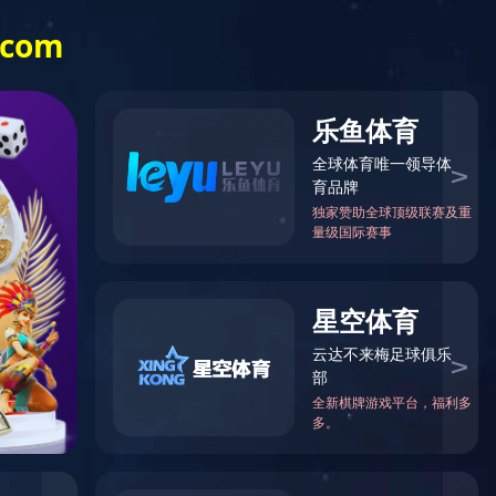
平台-篮球比赛下注平台
采购平台