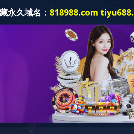
下注平台
咨询中心
人力资源
篮球下注
CRUITMENT