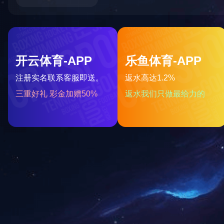
青山简介
篮球下注平台-篮
赛下注平台
职位名称
招聘类别
董事长致辞
工艺流程
发展历程
资质证书
轧钢工
轧钢部
公司荣誉
产品系列
炉前工
炼钢部
真空感应炉操作员
特冶管理部
采购员
采购部
叉车工
生产部门