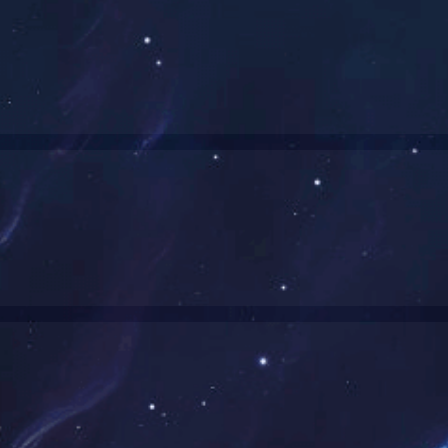
培训
诚聘英才
篮球下注平台
咨询中心