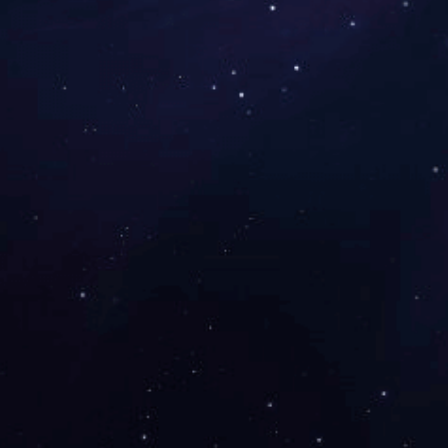
普工
生产部门
行车工
生产部门
电工
生产部门
机修工
生产部门
镍基合金研究员
研究院
镍基合金销售经理
研究院
外贸业务员
销售部
业务员
销售部