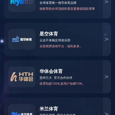
篮
工
资
产
球
艺
质
品
下
流
证
系