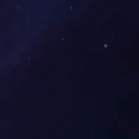
验
制
书
书
室
造
认
认
可
证
BIS
BIS
ABS
BV