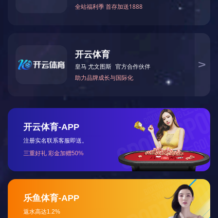
球
比
赛
下
注