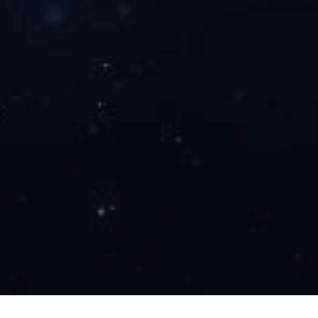
03
850二辊可逆式开坯机
**轧制力10000KN，**开口度600
压下精度±0.25mm。满足镍基合金、气
钢、热作模具钢等钢种的开坯轧制。