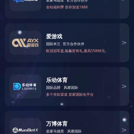
注
程
书
列
平
台-
篮