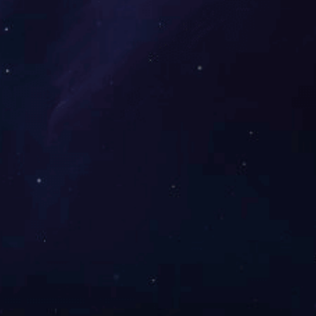
.
责任三大核心目标
。
从培养网络安全意识和识别身边的网络安全
带
参训员工
身临其境感受
企业信息
安全威胁的紧迫性。
通过
学习
中的角色
定位
。
场人的必修课！
让我们携手启程，用知识武装自己，为个人与企
下一篇：
浙江青