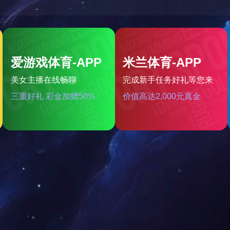
筑牢数字防线，守护企业安
篮球下注平台
咨询中心
发布时间：2026-04-28
浏览量：215
球比
企业理念
公司动态
社会责任
视频集锦
群团活动
也可能因为点击
一封陌生邮件
或一次无心扫码
让电脑
及手机
瞬间
聚焦技术防护
同时
，
从员工
的意识
层面筑牢企业安全的数字防线