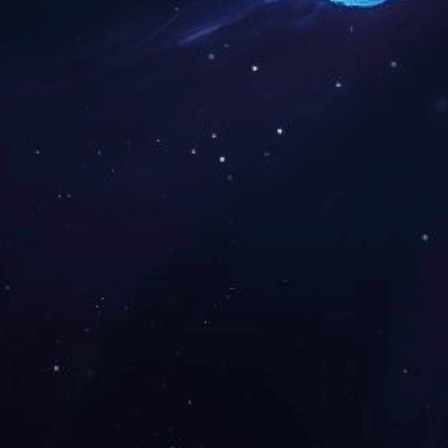
本次培训聚焦识别风险
、
掌握防御
和
践行
致信息泄露
、
假冒网站等
事件）与互动问答，
等实用技巧明确每位员工在保护企业信息资产
在数字化浪潮中，信息安全已成为每位职
上一篇：
“一评双证”开先河