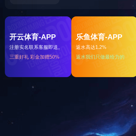
网站篮球下注平台
关于青山
产品服务
青山简介
篮球下注平台-篮
赛下注平台
董事长致辞
工艺流程
发展历程
我们
在
享受网络
带来
高效与便捷
的
同时
，
资质证书
公司荣誉
上午由公司IT主管开设的网络信息安全宣讲在
产品系列