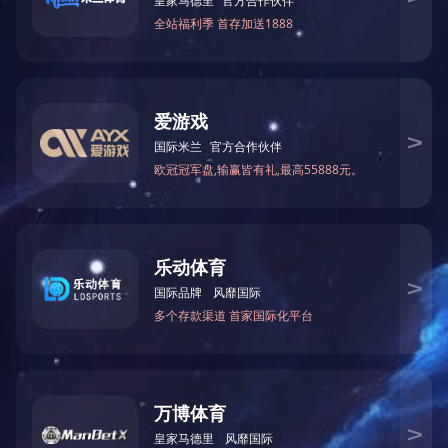
篮球比
董事长
社会责
视频集
教育培
赛下注
致辞
任
锦
训
平台
发展历
群团活
诚聘英
工艺流
程
动
才
程
公司荣
资质证
誉
书
产品系
列
为环卫工人送
爱心伞公益活
动
篮球下注平台
前一页
1
2
后一页